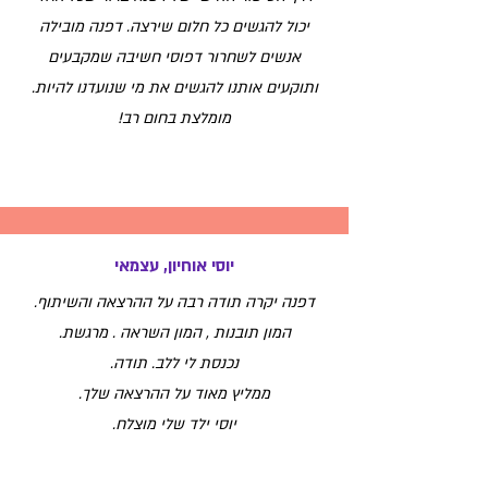
יכול להגשים כל חלום שירצה. דפנה מובילה
אנשים לשחרור דפוסי חשיבה שמקבעים
ותוקעים אותנו להגשים את מי שנועדנו להיות.
מומלצת בחום רב!
יוסי אוחיון, עצמאי
דפנה יקרה תודה רבה על ההרצאה והשיתוף.
המון תובנות , המון השראה . מרגשת.
נכנסת לי ללב. תודה.
ממליץ מאוד על ההרצאה שלך.
יוסי ילד שלי מוצלח.