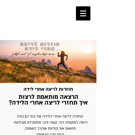
053-2270360
חוזרות לריצה
אחרי לידה
סביבה מנצחת שתגרום לך לחזור לעצמך
חוזרות לריצה אחרי לידה
הרצאה מותאמת לרצות
איך תחזרי לריצה אחרי הלידה?
החזרה לריצה אחרי הלידה של בתי הבכורה
היתה התקופה הכי קשה והכי מתסכלת מבחינתי.
פתאום את קולטת שהכל השתנה,
הגוף עבר טראומה