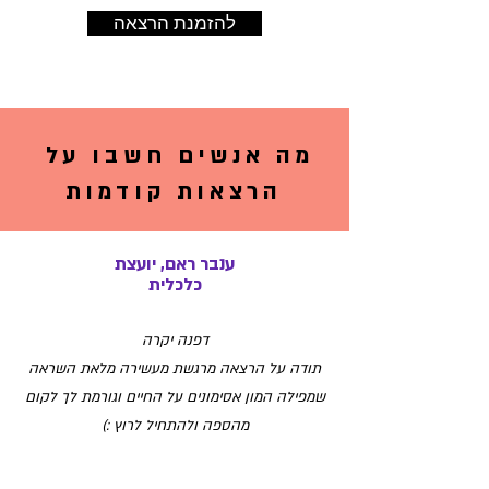
להזמנת הרצאה
מה אנשים חשבו על
הרצאות קודמות
ענבר ראם, יועצת
כלכלית
דפנה יקרה
תודה על הרצאה מרגשת מעשירה מלאת השראה
שמפילה המון אסימונים על החיים וגורמת לך לקום
מהספה ולהתחיל לרוץ :)