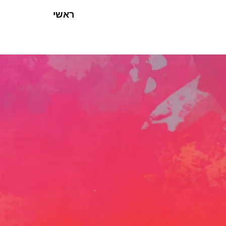
ראשי
50 סיבות לצאת לריצה