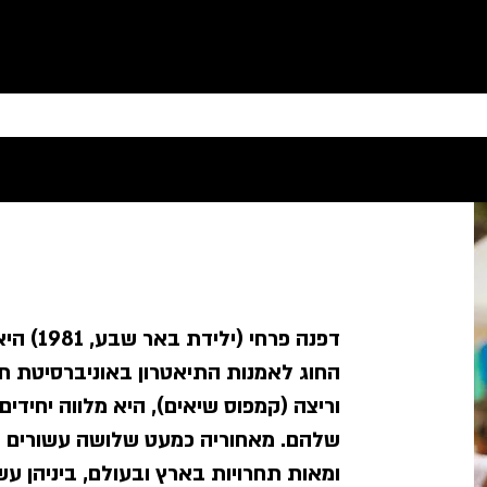
דפנה פרחי
החוג לאמנות התיאטרון באוניברסיטת ת
וריצה (קמפוס שיאים), היא מלווה יחידי
שלהם. מאחוריה כמעט שלושה עשורים ש
ומאות תחרויות בארץ ובעולם, ביניהן עש