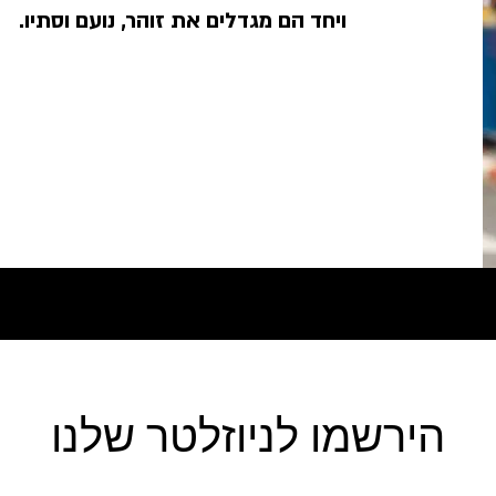
ויחד הם מגדלים את זוהר, נועם וסתיו.
הירשמו לניוזלטר שלנו