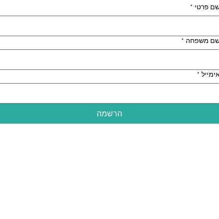
ם פרטי
*
ם משפחה
*
ימייל
*
הרשמה