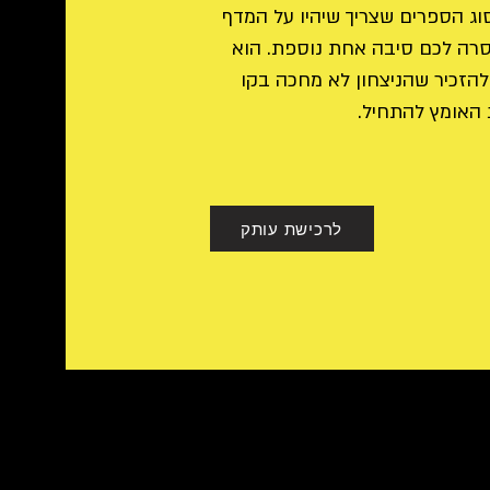
וג הספרים שצריך שיהיו על המדף
סרה לכם סיבה אחת נוספת. הוא
להזכיר שהניצחון לא מחכה בקו
 האומץ להתחיל.
לרכישת עותק