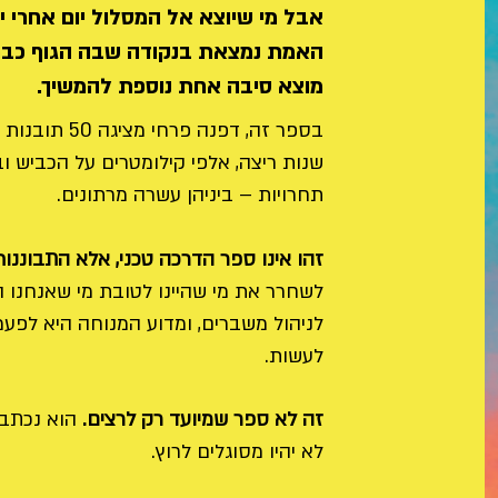
אבל מי שיוצא אל המסלול יום אחרי יו
האמת נמצאת בנקודה שבה הגוף כבר
מוצא סיבה אחת נוספת להמשיך.
שנות ריצה, אלפי קילומטרים על הכביש 
תחרויות – ביניהן עשרה מרתונים.
זהו אינו ספר הדרכה טכני, אלא התבוננות
לשחרר את מי שהיינו לטובת מי שאנחנו הי
לניהול משברים, ומדוע המנוחה היא לפ
לעשות.
זה לא ספר שמיועד רק לרצים.
הוא נכתב 
לא יהיו מסוגלים לרוץ.