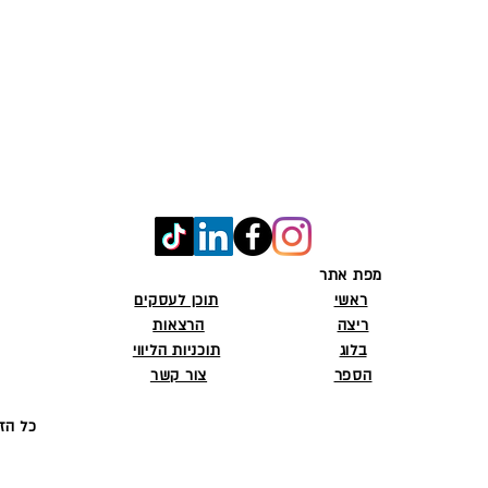
מפת אתר
ראשי
תוכן לעסקים
ריצה
הרצאות
בלוג
תוכניות הליווי
הספר
צור קשר
© 2026 Parchi