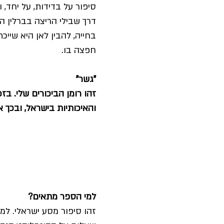
סיפור על בדידות, על יחד, 
דרך שבילי הריצה בברלין ה
בחייה, להבין לאן היא שיי
חפצה בו.
"גשר"
זהו רומן הביכורים שלי. 
והאיכותיות בישראל, ובכך 
למי הספר מתאים?
זהו סיפור מסע ישראלי. ל