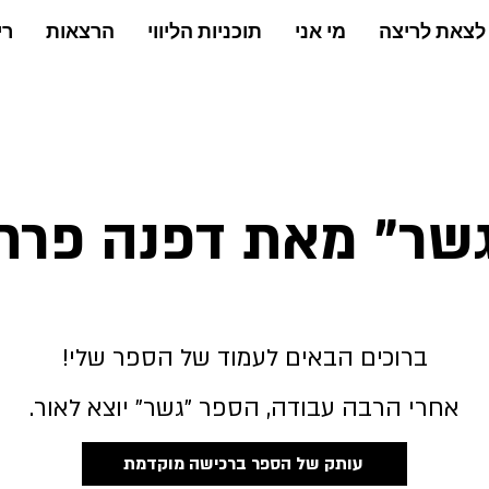
מי אני
תוכניות הליווי
הרצאות
רי
שר" מאת דפנה פרח
ברוכים הבאים לעמוד של הספר שלי!
אחרי הרבה עבודה, הספר "גשר" יוצא לאור.
עותק של הספר ברכישה מוקדמת