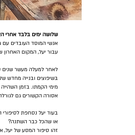
שלושה ימים בלבד אחרי הצע
אנשי המוסד העובדים עם ג
עבור יעל, המקום האחרון שב
לאחר למעלה מעשר שנים שלא
בשיפוצים ובנייה מחדש של 
מימי הקמתו. בזמן השהייה 
אסורה הקשורים גם לגורלה 
בעוד יעל נסחפת לסיפורי ה
או שהכל כבר השתנה?
זהו סיפור המסע של יעל, א