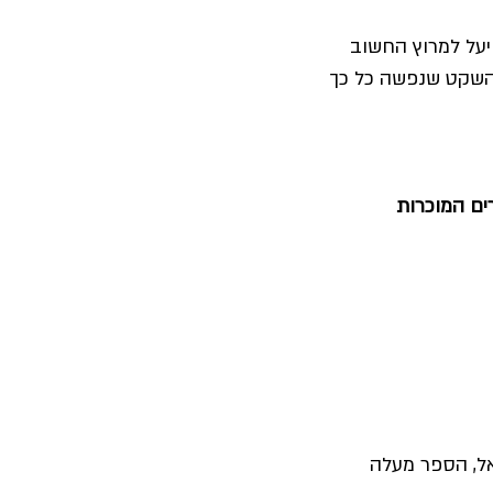
יעל למרוץ החשוב
ת השקט שנפשה כל כך
ים המוכרות
אל, הספר מעלה