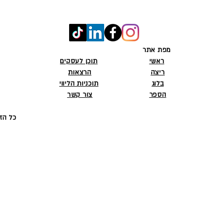
מפת אתר
ראשי
תוכן לעסקים
ריצה
הרצאות
בלוג
תוכניות הליווי
הספר
צור קשר
© 2026 Parchi