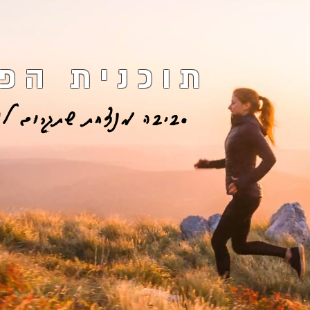
תוכנית הפר
סביבה מנצחת שתגרום לך