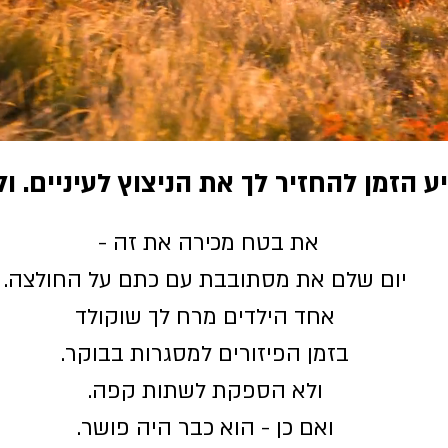
ע הזמן להחזיר לך את הניצוץ לעיניים. ול
את בטח מכירה את זה -
יום שלם את מסתובבת עם כתם על החולצה.
אחד הילדים מרח לך שוקולד
בזמן הפיזורים למסגרות בבוקר.
ולא הספקת לשתות קפה.
ואם כן - הוא כבר היה פושר.