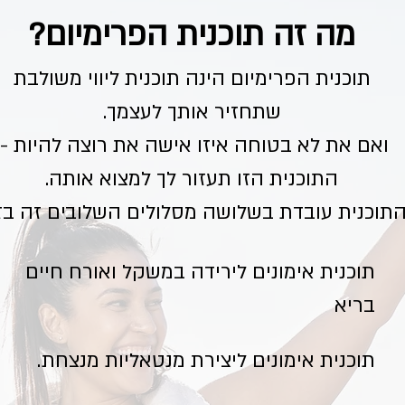
מה זה תוכנית הפרימיום?
תוכנית הפרימיום הינה תוכנית ליווי משולבת
שתחזיר אותך לעצמך.
ואם את לא בטוחה איזו אישה את רוצה להיות -
התוכנית הזו תעזור לך למצוא אותה.
תוכנית עובדת בשלושה מסלולים השלובים זה בז
תוכנית אימונים לירידה במשקל ואורח חיים
בריא
תוכנית אימונים ליצירת מנטאליות מנצחת.