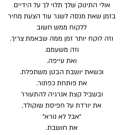
אולי התינוק שלך תלוי לך על הידיים
בזמן שאת מנסה לשגר עוד הצעת מחיר
ללקוח ממש חשוב
וזה לוקח יותר זמן ממה שבאמת צריך.
וזה משעמם.
ואת עייפה.
וכשאת יושבת הבטן משתפלת.
את פותחת כפתור.
ובשביל קצת אנרגיה להתעורר
את יורדת על חפיסת שוקולד.
"אבל לא נורא"
את חושבת.