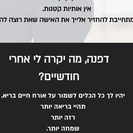
אין אותיות קטנות.
מתחייבת להחזיר אלייך את האישה שאת רוצה להי
דפנה, מה יקרה לי אחרי
חודשיים?
יהיו לך כל הכלים לשמור על אורח חיים בריא.
תהיי בריאה יותר
רזה יותר
שמחה יותר.