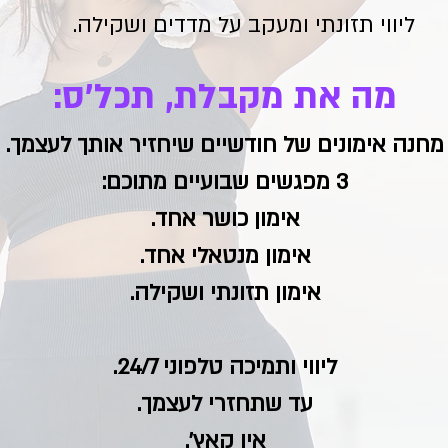
ליווי תזונתי ומעקב על מדדים ושקילה.
מה את מקבלת, תכל'ס:
מחנה אימונים של חודשיים שיחזיר אותך לעצמך.
3 מפגשים שבועיים מתוכם:
אימון כושר אחד.
אימון מנטאלי אחד.
אימון תזונתי ושקילה.
ליווי ותמיכה טלפוני 24/7.
עד שתחזרי לעצמך.
אין קאץ'.